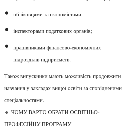
обліковцями та економістами;
інспекторами податкових органів;
працівниками фінансово-економічних
підрозділів підприємств.
Також випускники мають можливість продовжити
навчання у закладах вищої освіти за спорідненими
спеціальностями.
🔹
ЧОМУ ВАРТО ОБРАТИ ОСВІТНЬО-
ПРОФЕСІЙНУ ПРОГРАМУ