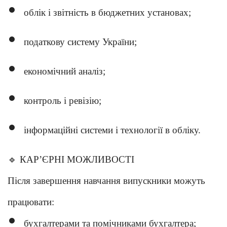
облік і звітність в бюджетних установах;
податкову систему України;
економічний аналіз;
контроль і ревізію;
інформаційні системи і технології в обліку.
🔹
КАР’ЄРНІ МОЖЛИВОСТІ
Після завершення навчання випускники можуть
працювати:
бухгалтерами та помічниками бухгалтера;