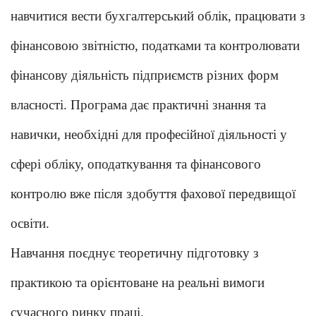
навчитися вести бухгалтерський облік, працювати з
фінансовою звітністю, податками та контролювати
фінансову діяльність підприємств різних форм
власності. Програма дає практичні знання та
навички, необхідні для професійної діяльності у
сфері обліку, оподаткування та фінансового
контролю вже після здобуття фахової передвищої
освіти.
Навчання поєднує теоретичну підготовку з
практикою та орієнтоване на реальні вимоги
сучасного ринку праці.