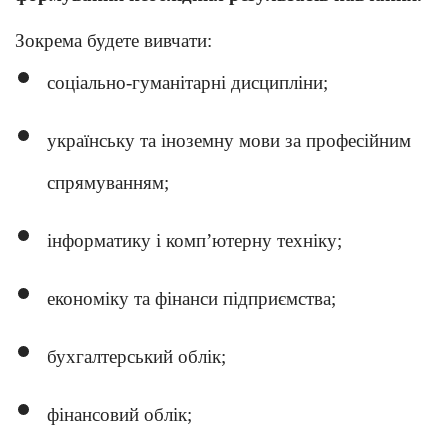
Зокрема будете вивчати:
соціально-гуманітарні дисципліни;
українську та іноземну мови за професійним
спрямуванням;
інформатику і комп’ютерну техніку;
економіку та фінанси підприємства;
бухгалтерський облік;
фінансовий облік;