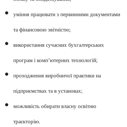
уміння працювати з первинними документами
та фінансовою звітністю;
використання сучасних бухгалтерських
програм і комп’ютерних технологій;
проходження виробничої практики на
підприємствах та в установах;
можливість обирати власну освітню
траєкторію.