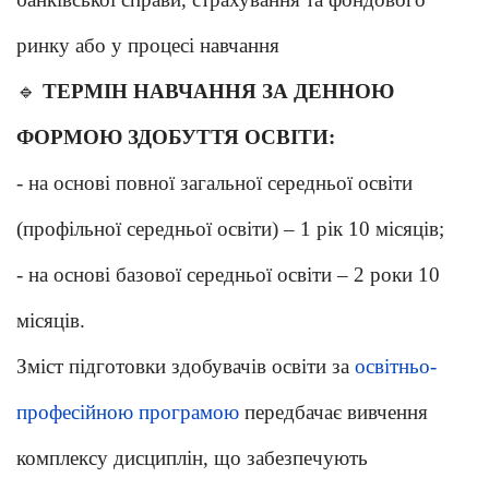
ринку або у процесі навчання
🔹
ТЕРМІН НАВЧАННЯ ЗА ДЕННОЮ
ФОРМОЮ ЗДОБУТТЯ ОСВІТИ:
- на основі повної загальної середньої освіти
(профільної середньої освіти) – 1 рік 10 місяців;
- на основі базової середньої освіти – 2 роки 10
місяців.
Зміст підготовки здобувачів освіти за
освітньо-
професійною програмою
передбачає вивчення
комплексу дисциплін, що забезпечують