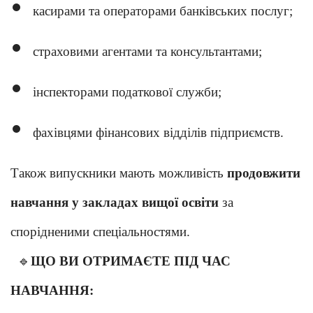
касирами та операторами банківських послуг;
страховими агентами та консультантами;
інспекторами податкової служби;
фахівцями фінансових відділів підприємств.
Також випускники мають можливість
продовжити
навчання у закладах вищої освіти
за
спорідненими спеціальностями.
🔹
ЩО ВИ ОТРИМАЄТЕ ПІД ЧАС
НАВЧАННЯ: