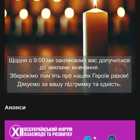
Анонси