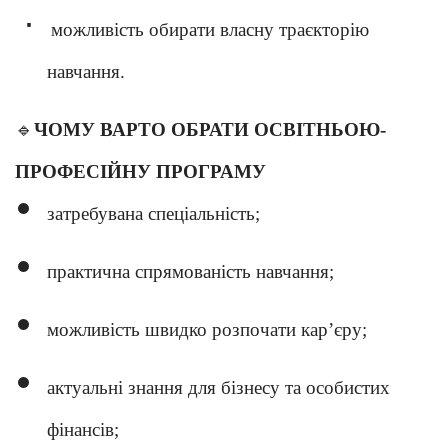
·
можливість обирати власну траєкторію
навчання.
🔹
ЧОМУ ВАРТО ОБРАТИ ОСВІТНЬОЮ-
ПРОФЕСІЙНУ ПРОГРАМУ
затребувана спеціальність;
практична спрямованість навчання;
можливість швидко розпочати кар’єру;
актуальні знання для бізнесу та особистих
фінансів;