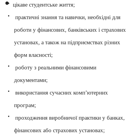
·
цікаве студентське життя;
·
практичні знання та навички, необхідні для
роботи у фінансових, банківських і страхових
установах, а також на підприємствах різних
форм власності;
·
роботу з реальними фінансовими
документами;
·
використання сучасних комп’ютерних
програм;
·
проходження виробничої практики у банках,
фінансових або страхових установах;