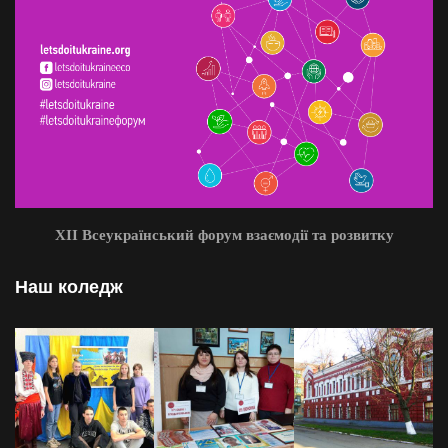
XII Всеукраїнський форум взаємодії та розвитку
Наш коледж