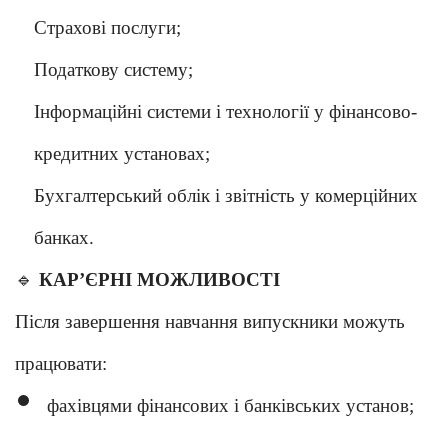
Страхові послуги;
Податкову систему;
Інформаційні системи і технології у фінансово-
кредитних установах;
Бухгалтерський облік і звітність у комерційних
банках.
🔹
КАР’ЄРНІ МОЖЛИВОСТІ
Після завершення навчання випускники можуть
працювати:
фахівцями фінансових і банківських установ;