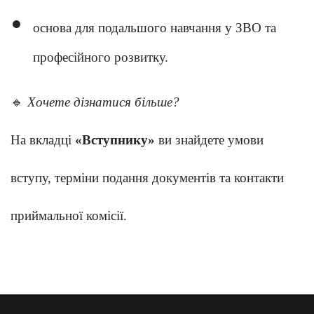
основа для подальшого навчання у ЗВО та
професійного розвитку.
🔹
Хочете дізнатися більше?
На вкладці
«Вступнику»
ви знайдете умови
вступу, терміни подання документів та контакти
приймальної комісії.