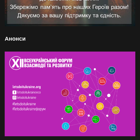
Анонси