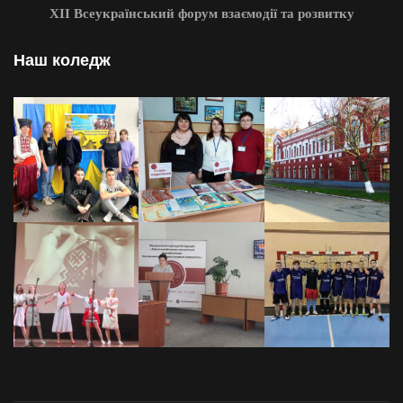
XII Всеукраїнський форум взаємодії та розвитку
Наш коледж