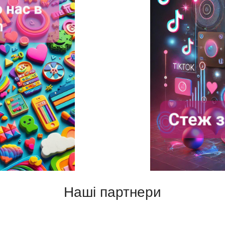
Наші партнери