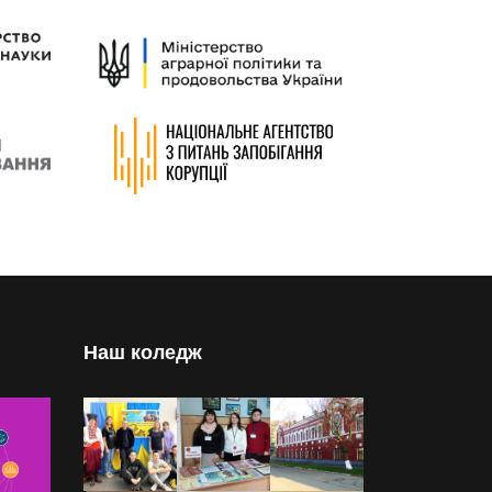
Наш коледж