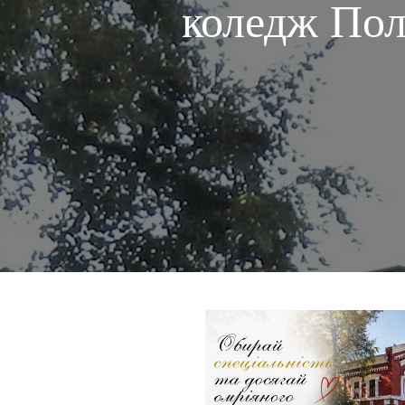
коледж Пол