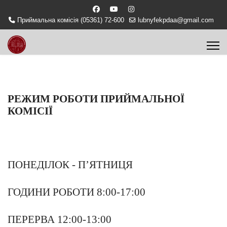
Приймальна комісія (05361) 72-600
lubnyfekpdaa@gmail.com
РЕЖИМ РОБОТИ ПРИЙМАЛЬНОЇ
КОМІСІЇ
ПОНЕДІЛОК - П’ЯТНИЦЯ
ГОДИНИ РОБОТИ 8:00-17:00
ПЕРЕРВА 12:00-13:00