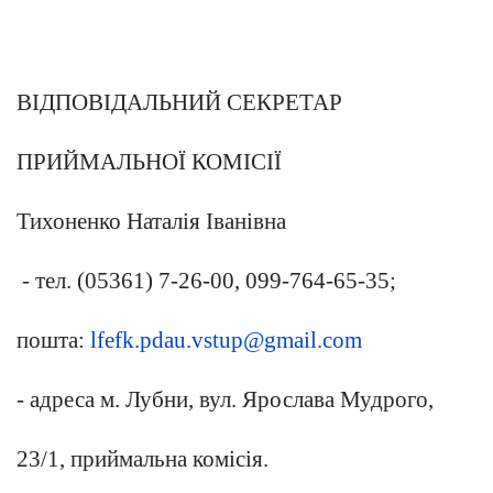
ВІДПОВІДАЛЬНИЙ СЕКРЕТАР
ПРИЙМАЛЬНОЇ КОМІСІЇ
Тихоненко Наталія Іванівна
- тел. (05361) 7-26-00, 099-764-65-35;
пошта:
lfefk.pdau.vstup@gmail.com
- адреса м. Лубни, вул. Ярослава Мудрого,
23/1, приймальна комісія.