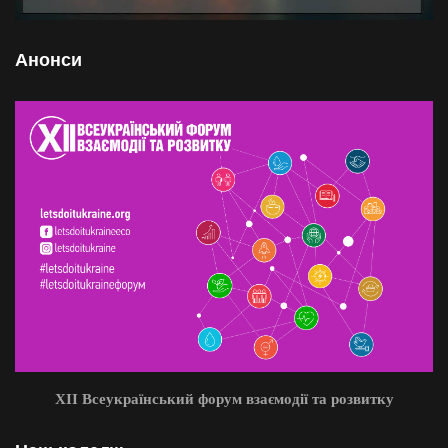
Анонси
XII Всеукраїнський форум взаємодії та розвитку