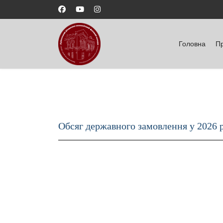
Головна
П
Обсяг державного замовлення у 2026 