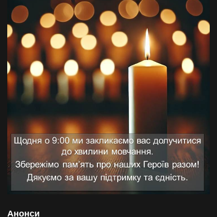
Анонси