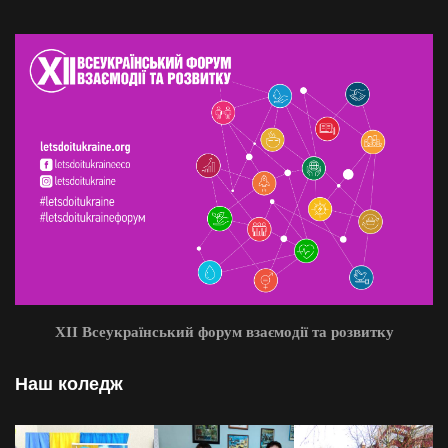
XII Всеукраїнський форум взаємодії та розвитку
Наш коледж