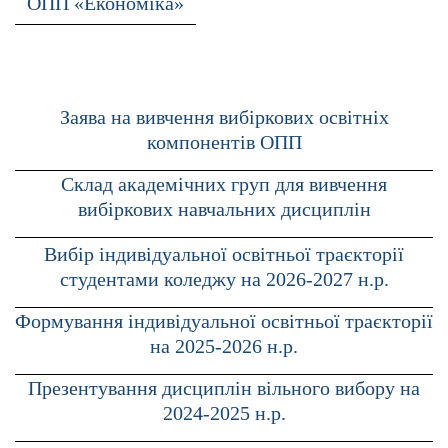
ОПП «Економіка»
Заява на вивчення вибіркових освітніх
компонентів ОПП
Склад академічних груп для вивчення
вибіркових навчальних дисциплін
Вибір індивідуальної освітньої траєкторії
студентами коледжу на 2026-2027 н.р.
Формування індивідуальної освітньої траєкторії
на 2025-2026 н.р.
Презентування дисциплін вільного вибору на
2024-2025 н.р.