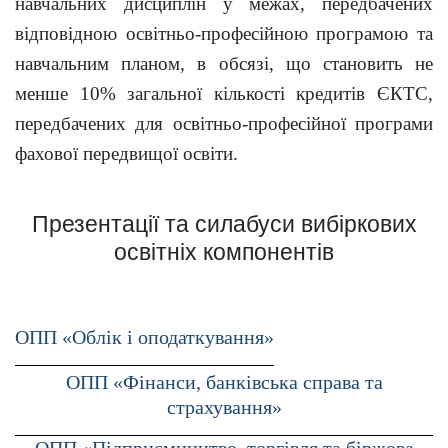
навчальних дисциплін у межах, передбачених
відповідною освітньо-професійною програмою та
навчальним планом, в обсязі, що становить не
менше 10% загальної кількості кредитів ЄКТС,
передбачених для освітньо-професійної програми
фахової передвищої освіти.
Презентації та силабуси вибіркових
освітніх компонентів
ОПП «Облік і оподаткування»
ОПП «Фінанси, банківська справа та
страхування»