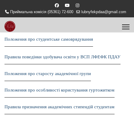
Приймальна комісія (05361) 72-600
lubnyfekpdaa@gmail.com
Положення про студентське самоврядування
Правила поведінки здобувача освіти у ВСП ЛФЕФК ПДАУ
Положення про старосту академічної групи
Положення про особливості користування гуртожитком
Правила призначення академічних стипендій студентам