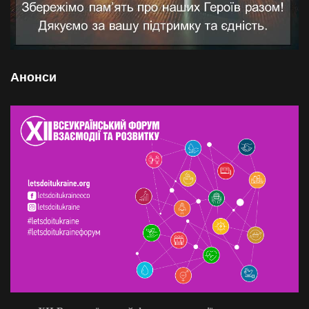
Анонси